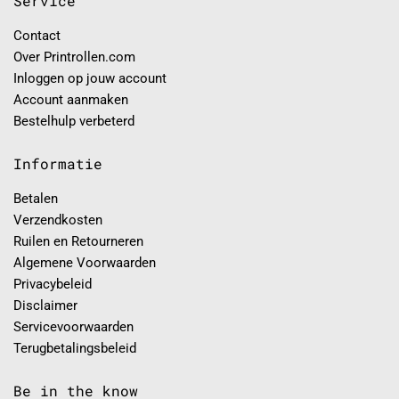
Service
Contact
Over Printrollen.com
Inloggen op jouw account
Account aanmaken
Bestelhulp verbeterd
Informatie
Betalen
Verzendkosten
Ruilen en Retourneren
Algemene Voorwaarden
Privacybeleid
Disclaimer
Servicevoorwaarden
Terugbetalingsbeleid
Be in the know