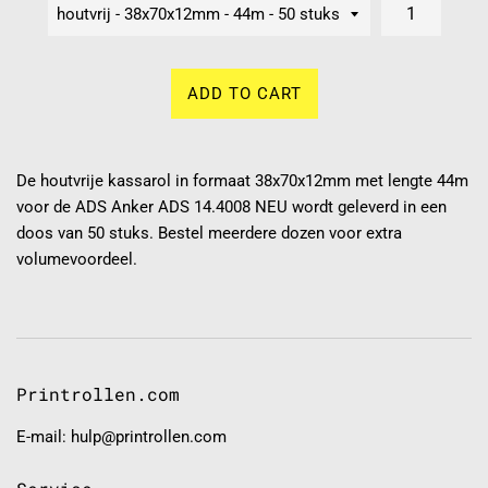
ADD TO CART
De houtvrije kassarol in formaat 38x70x12mm met lengte 44m
voor de ADS Anker ADS 14.4008 NEU wordt geleverd in een
doos van 50 stuks. Bestel meerdere dozen voor extra
volumevoordeel.
Printrollen.com
E-mail: hulp@printrollen.com