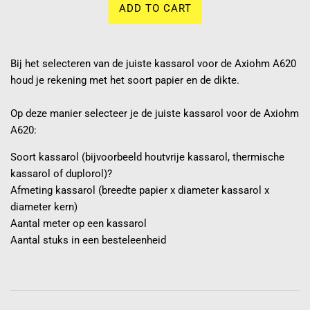
ADD TO CART
Bij het selecteren van de juiste kassarol voor de Axiohm A620
houd je rekening met het soort papier en de dikte.
Op deze manier selecteer je de juiste kassarol voor de Axiohm
A620:
Soort kassarol (bijvoorbeeld houtvrije kassarol, thermische
kassarol of duplorol)?
Afmeting kassarol (breedte papier x diameter kassarol x
diameter kern)
Aantal meter op een kassarol
Aantal stuks in een besteleenheid