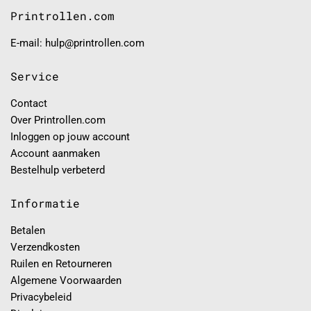
Printrollen.com
E-mail: hulp@printrollen.com
Service
Contact
Over Printrollen.com
Inloggen op jouw account
Account aanmaken
Bestelhulp verbeterd
Informatie
Betalen
Verzendkosten
Ruilen en Retourneren
Algemene Voorwaarden
Privacybeleid