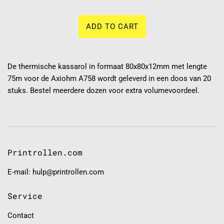
ADD TO CART
De thermische kassarol in formaat 80x80x12mm met lengte
75m voor de Axiohm A758 wordt geleverd in een doos van 20
stuks. Bestel meerdere dozen voor extra volumevoordeel.
Printrollen.com
E-mail: hulp@printrollen.com
Service
Contact