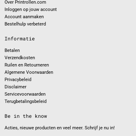
Over Printrollen.com
Inloggen op jouw account
Account aanmaken
Bestelhulp verbeterd
Informatie
Betalen
Verzendkosten
Ruilen en Retourneren
Algemene Voorwaarden
Privacybeleid
Disclaimer
Servicevoorwaarden
Terugbetalingsbeleid
Be in the know
Acties, nieuwe producten en veel meer. Schrijf je nu in!