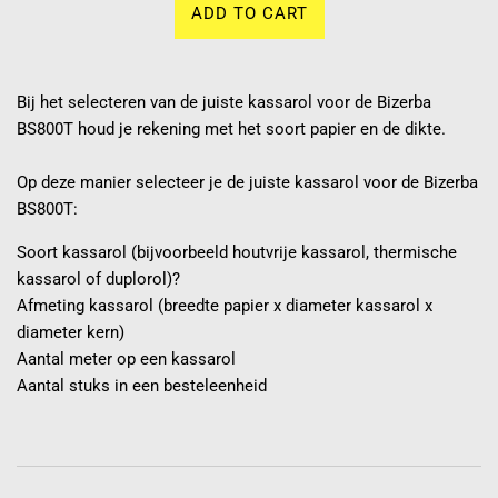
ADD TO CART
Bij het selecteren van de juiste kassarol voor de Bizerba
BS800T houd je rekening met het soort papier en de dikte.
Op deze manier selecteer je de juiste kassarol voor de Bizerba
BS800T:
Soort kassarol (bijvoorbeeld houtvrije kassarol, thermische
kassarol of duplorol)?
Afmeting kassarol (breedte papier x diameter kassarol x
diameter kern)
Aantal meter op een kassarol
Aantal stuks in een besteleenheid