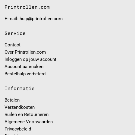
Printrollen.com
E-mail: hulp@printrollen.com
Service
Contact
Over Printrollen.com
Inloggen op jouw account
Account aanmaken
Bestelhulp verbeterd
Informatie
Betalen
Verzendkosten
Ruilen en Retourneren
Algemene Voorwaarden
Privacybeleid