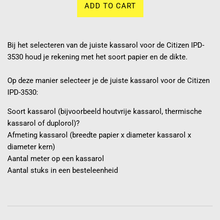
ADD TO CART
Bij het selecteren van de juiste kassarol voor de Citizen IPD-
3530 houd je rekening met het soort papier en de dikte.
Op deze manier selecteer je de juiste kassarol voor de Citizen
IPD-3530:
Soort kassarol (bijvoorbeeld houtvrije kassarol, thermische
kassarol of duplorol)?
Afmeting kassarol (breedte papier x diameter kassarol x
diameter kern)
Aantal meter op een kassarol
Aantal stuks in een besteleenheid