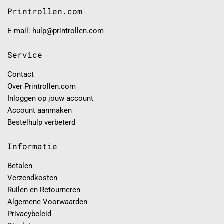
Printrollen.com
E-mail: hulp@printrollen.com
Service
Contact
Over Printrollen.com
Inloggen op jouw account
Account aanmaken
Bestelhulp verbeterd
Informatie
Betalen
Verzendkosten
Ruilen en Retourneren
Algemene Voorwaarden
Privacybeleid