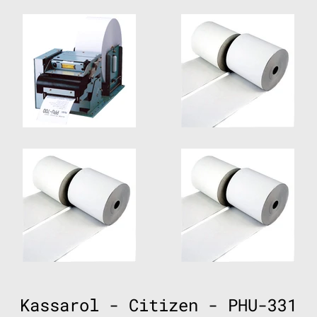
Kassarol - Citizen - PHU-331