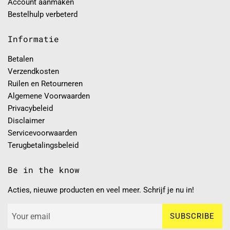
Account aanmaken
Bestelhulp verbeterd
Informatie
Betalen
Verzendkosten
Ruilen en Retourneren
Algemene Voorwaarden
Privacybeleid
Disclaimer
Servicevoorwaarden
Terugbetalingsbeleid
Be in the know
Acties, nieuwe producten en veel meer. Schrijf je nu in!
SUBSCRIBE