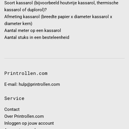
Soort kassarol (bijvoorbeeld houtvrije kassarol, thermische
kassarol of duplorol)?
Afmeting kassarol (breedte papier x diameter kassarol x
diameter kern)
Aantal meter op een kassarol
Aantal stuks in een besteleenheid
Printrollen.com
E-mail: hulp@printrollen.com
Service
Contact
Over Printrollen.com
Inloggen op jouw account