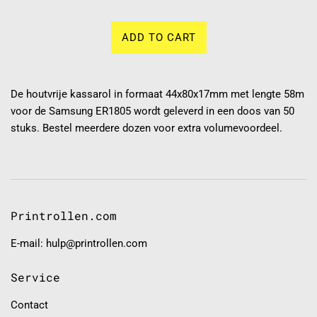
ADD TO CART
De houtvrije kassarol in formaat 44x80x17mm met lengte 58m
voor de Samsung ER1805 wordt geleverd in een doos van 50
stuks. Bestel meerdere dozen voor extra volumevoordeel.
Printrollen.com
E-mail: hulp@printrollen.com
Service
Contact