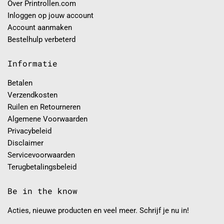
Over Printrollen.com
Inloggen op jouw account
Account aanmaken
Bestelhulp verbeterd
Informatie
Betalen
Verzendkosten
Ruilen en Retourneren
Algemene Voorwaarden
Privacybeleid
Disclaimer
Servicevoorwaarden
Terugbetalingsbeleid
Be in the know
Acties, nieuwe producten en veel meer. Schrijf je nu in!