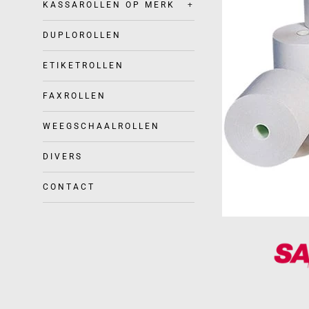
KASSAROLLEN OP MERK
+
DUPLOROLLEN
ETIKETROLLEN
FAXROLLEN
WEEGSCHAALROLLEN
DIVERS
CONTACT