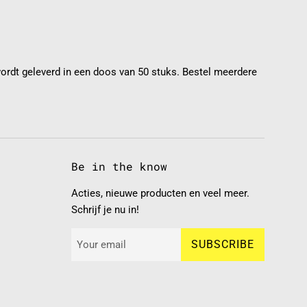
rdt geleverd in een doos van 50 stuks. Bestel meerdere
Be in the know
Acties, nieuwe producten en veel meer.
Schrijf je nu in!
SUBSCRIBE