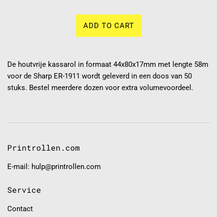
ADD TO CART
De houtvrije kassarol in formaat 44x80x17mm met lengte 58m
voor de Sharp ER-1911 wordt geleverd in een doos van 50
stuks. Bestel meerdere dozen voor extra volumevoordeel.
Printrollen.com
E-mail: hulp@printrollen.com
Service
Contact