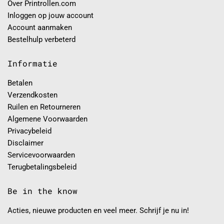
Over Printrollen.com
Inloggen op jouw account
Account aanmaken
Bestelhulp verbeterd
Informatie
Betalen
Verzendkosten
Ruilen en Retourneren
Algemene Voorwaarden
Privacybeleid
Disclaimer
Servicevoorwaarden
Terugbetalingsbeleid
Be in the know
Acties, nieuwe producten en veel meer. Schrijf je nu in!