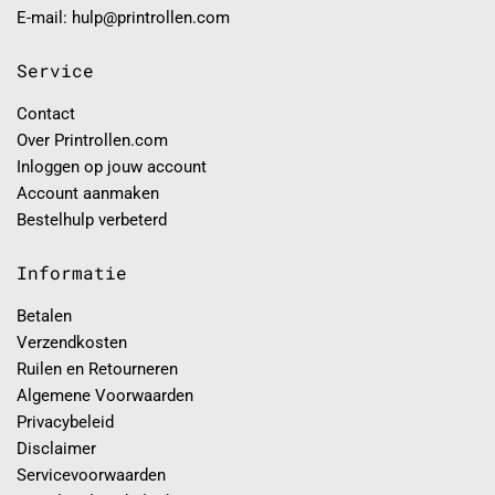
E-mail: hulp@printrollen.com
Service
Contact
Over Printrollen.com
Inloggen op jouw account
Account aanmaken
Bestelhulp verbeterd
Informatie
Betalen
Verzendkosten
Ruilen en Retourneren
Algemene Voorwaarden
Privacybeleid
Disclaimer
Servicevoorwaarden