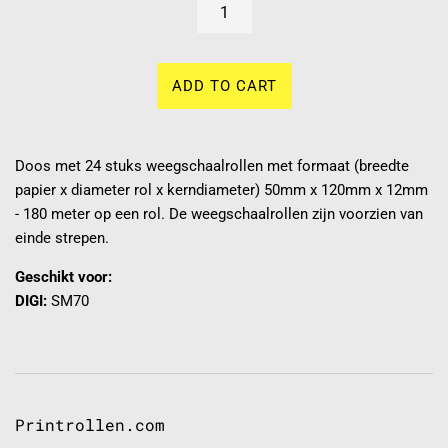
ADD TO CART
Doos met 24 stuks weegschaalrollen met formaat (breedte
papier x diameter rol x kerndiameter) 50mm x 120mm x 12mm
- 180 meter op een rol. De weegschaalrollen zijn voorzien van
einde strepen.
Geschikt voor:
DIGI:
SM70
Printrollen.com