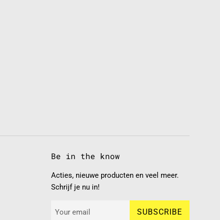
Be in the know
Acties, nieuwe producten en veel meer.
Schrijf je nu in!
SUBSCRIBE