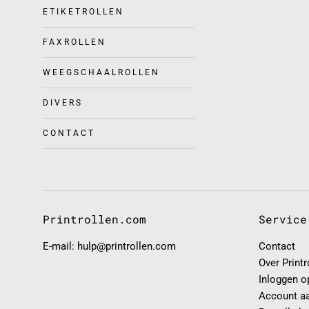
ETIKETROLLEN
FAXROLLEN
WEEGSCHAALROLLEN
DIVERS
CONTACT
Printrollen.com
Service
E-mail: hulp@printrollen.com
Contact
Over Print
Inloggen o
Account a