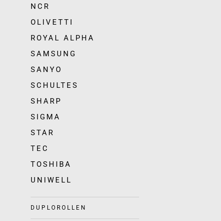
NCR
OLIVETTI
ROYAL ALPHA
SAMSUNG
SANYO
SCHULTES
SHARP
SIGMA
STAR
TEC
TOSHIBA
UNIWELL
DUPLOROLLEN