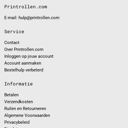
Printrollen.com
E-mail: hulp@printrollen.com
Service
Contact
Over Printrollen.com
Inloggen op jouw account
Account aanmaken
Bestelhulp verbeterd
Informatie
Betalen
Verzendkosten
Ruilen en Retourneren
Algemene Voorwaarden
Privacybeleid