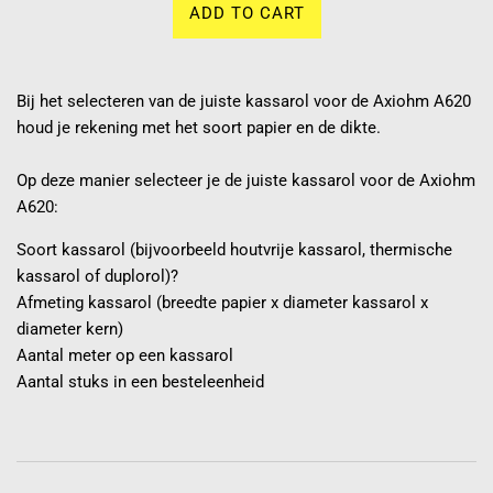
ADD TO CART
Bij het selecteren van de juiste kassarol voor de Axiohm A620
houd je rekening met het soort papier en de dikte.
Op deze manier selecteer je de juiste kassarol voor de Axiohm
A620:
Soort kassarol (bijvoorbeeld houtvrije kassarol, thermische
kassarol of duplorol)?
Afmeting kassarol (breedte papier x diameter kassarol x
diameter kern)
Aantal meter op een kassarol
Aantal stuks in een besteleenheid