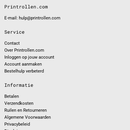
Printrollen.com
E-mail: hulp@printrollen.com
Service
Contact
Over Printrollen.com
Inloggen op jouw account
Account aanmaken
Bestelhulp verbeterd
Informatie
Betalen
Verzendkosten
Ruilen en Retourneren
Algemene Voorwaarden
Privacybeleid