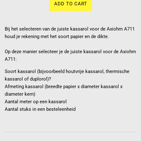
ADD TO CART
Bij het selecteren van de juiste kassarol voor de Axiohm A711
houd je rekening met het soort papier en de dikte.
Op deze manier selecteer je de juiste kassarol voor de Axiohm
A711:
Soort kassarol (bijvoorbeeld houtvrije kassarol, thermische
kassarol of duplorol)?
Afmeting kassarol (breedte papier x diameter kassarol x
diameter kern)
Aantal meter op een kassarol
Aantal stuks in een besteleenheid