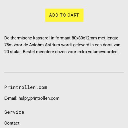
ADD TO CART
De thermische kassarol in formaat 80x80x12mm met lengte
75m voor de Axiohm Astrium wordt geleverd in een doos van
20 stuks. Bestel meerdere dozen voor extra volumevoordeel.
Printrollen.com
E-mail: hulp@printrollen.com
Service
Contact