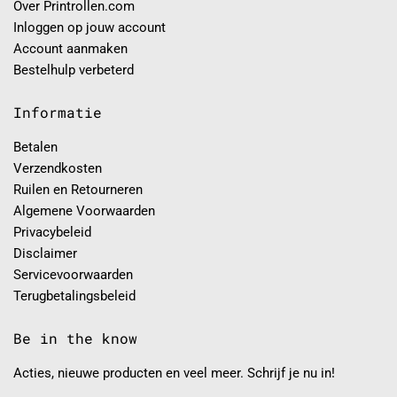
Over Printrollen.com
Inloggen op jouw account
Account aanmaken
Bestelhulp verbeterd
Informatie
Betalen
Verzendkosten
Ruilen en Retourneren
Algemene Voorwaarden
Privacybeleid
Disclaimer
Servicevoorwaarden
Terugbetalingsbeleid
Be in the know
Acties, nieuwe producten en veel meer. Schrijf je nu in!