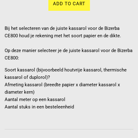
ADD TO CART
Bij het selecteren van de juiste kassarol voor de Bizerba
CE800 houd je rekening met het soort papier en de dikte.
Op deze manier selecteer je de juiste kassarol voor de Bizerba
CE800:
Soort kassarol (bijvoorbeeld houtvrije kassarol, thermische
kassarol of duplorol)?
Afmeting kassarol (breedte papier x diameter kassarol x
diameter kern)
Aantal meter op een kassarol
Aantal stuks in een besteleenheid