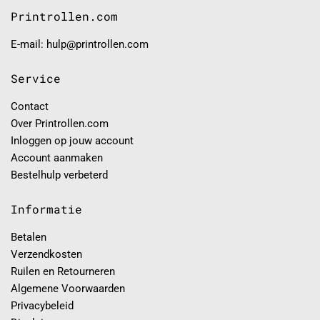
Printrollen.com
E-mail: hulp@printrollen.com
Service
Contact
Over Printrollen.com
Inloggen op jouw account
Account aanmaken
Bestelhulp verbeterd
Informatie
Betalen
Verzendkosten
Ruilen en Retourneren
Algemene Voorwaarden
Privacybeleid