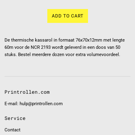
ADD TO CART
De thermische kassarol in formaat 76x70x12mm met lengte
60m voor de NCR 2193 wordt geleverd in een doos van 50
stuks. Bestel meerdere dozen voor extra volumevoordeel.
Printrollen.com
E-mail: hulp@printrollen.com
Service
Contact