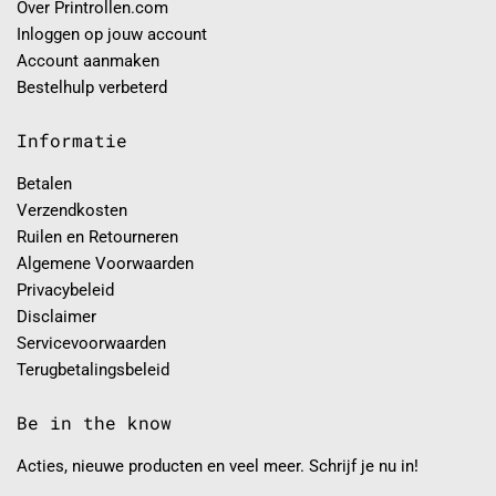
Over Printrollen.com
Inloggen op jouw account
Account aanmaken
Bestelhulp verbeterd
Informatie
Betalen
Verzendkosten
Ruilen en Retourneren
Algemene Voorwaarden
Privacybeleid
Disclaimer
Servicevoorwaarden
Terugbetalingsbeleid
Be in the know
Acties, nieuwe producten en veel meer. Schrijf je nu in!