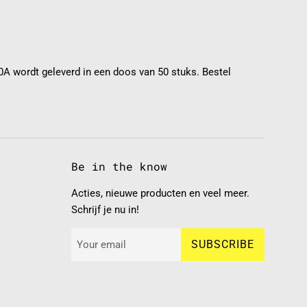
 wordt geleverd in een doos van 50 stuks. Bestel
Be in the know
Acties, nieuwe producten en veel meer.
Schrijf je nu in!
SUBSCRIBE