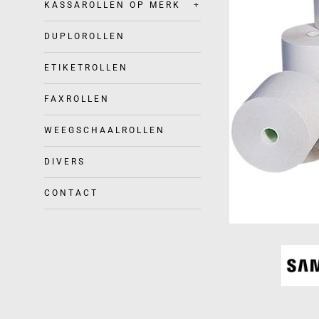
KASSAROLLEN OP MERK
+
DUPLOROLLEN
ETIKETROLLEN
FAXROLLEN
WEEGSCHAALROLLEN
DIVERS
CONTACT