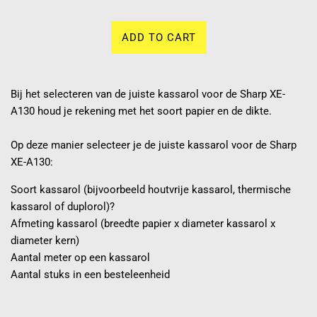
ADD TO CART
Bij het selecteren van de juiste kassarol voor de Sharp XE-
A130 houd je rekening met het soort papier en de dikte.
Op deze manier selecteer je de juiste kassarol voor de Sharp
XE-A130:
Soort kassarol (bijvoorbeeld houtvrije kassarol, thermische
kassarol of duplorol)?
Afmeting kassarol (breedte papier x diameter kassarol x
diameter kern)
Aantal meter op een kassarol
Aantal stuks in een besteleenheid