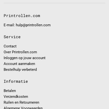
Printrollen.com
E-mail: hulp@printrollen.com
Service
Contact
Over Printrollen.com
Inloggen op jouw account
Account aanmaken
Bestelhulp verbeterd
Informatie
Betalen
Verzendkosten
Ruilen en Retourneren
Algemene Voorwaarden