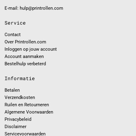
E-mail: hulp@printrollen.com
Service
Contact
Over Printrollen.com
Inloggen op jouw account
Account aanmaken
Bestelhulp verbeterd
Informatie
Betalen
Verzendkosten
Ruilen en Retourneren
Algemene Voorwaarden
Privacybeleid
Disclaimer
Servicevoorwaarden