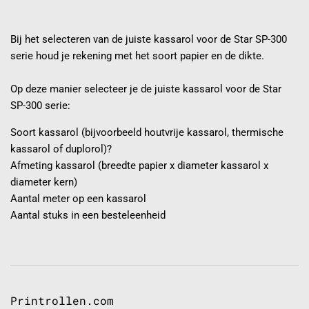
Bij het selecteren van de juiste kassarol voor de Star SP-300
serie houd je rekening met het soort papier en de dikte.
Op deze manier selecteer je de juiste kassarol voor de Star
SP-300 serie:
Soort kassarol (bijvoorbeeld houtvrije kassarol, thermische
kassarol of duplorol)?
Afmeting kassarol (breedte papier x diameter kassarol x
diameter kern)
Aantal meter op een kassarol
Aantal stuks in een besteleenheid
Printrollen.com