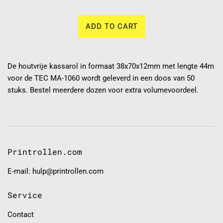
ADD TO CART
De houtvrije kassarol in formaat 38x70x12mm met lengte 44m
voor de TEC MA-1060 wordt geleverd in een doos van 50
stuks. Bestel meerdere dozen voor extra volumevoordeel.
Printrollen.com
E-mail: hulp@printrollen.com
Service
Contact