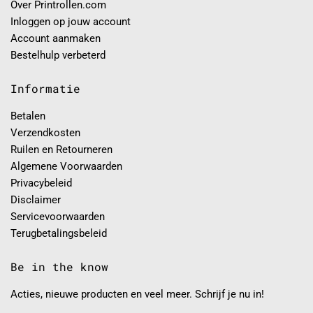
Over Printrollen.com
Inloggen op jouw account
Account aanmaken
Bestelhulp verbeterd
Informatie
Betalen
Verzendkosten
Ruilen en Retourneren
Algemene Voorwaarden
Privacybeleid
Disclaimer
Servicevoorwaarden
Terugbetalingsbeleid
Be in the know
Acties, nieuwe producten en veel meer. Schrijf je nu in!