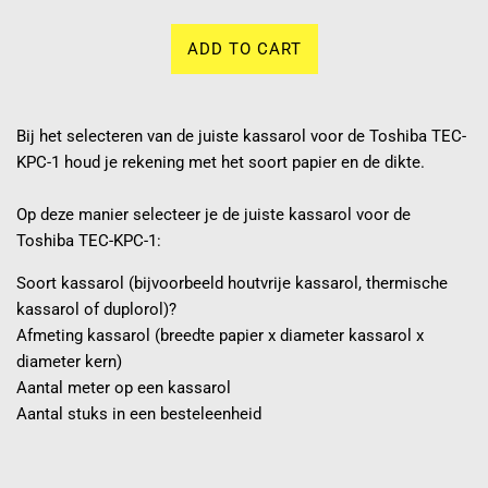
ADD TO CART
Bij het selecteren van de juiste kassarol voor de Toshiba TEC-
KPC-1 houd je rekening met het soort papier en de dikte.
Op deze manier selecteer je de juiste kassarol voor de
Toshiba TEC-KPC-1:
Soort kassarol (bijvoorbeeld houtvrije kassarol, thermische
kassarol of duplorol)?
Afmeting kassarol (breedte papier x diameter kassarol x
diameter kern)
Aantal meter op een kassarol
Aantal stuks in een besteleenheid