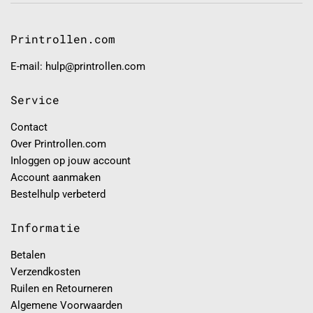
Printrollen.com
E-mail: hulp@printrollen.com
Service
Contact
Over Printrollen.com
Inloggen op jouw account
Account aanmaken
Bestelhulp verbeterd
Informatie
Betalen
Verzendkosten
Ruilen en Retourneren
Algemene Voorwaarden