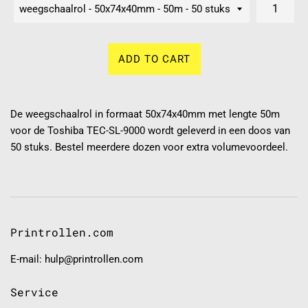
ADD TO CART
De weegschaalrol in formaat 50x74x40mm met lengte 50m
voor de Toshiba TEC-SL-9000 wordt geleverd in een doos van
50 stuks. Bestel meerdere dozen voor extra volumevoordeel.
Printrollen.com
E-mail: hulp@printrollen.com
Service