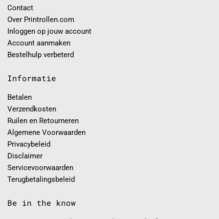
Contact
Over Printrollen.com
Inloggen op jouw account
Account aanmaken
Bestelhulp verbeterd
Informatie
Betalen
Verzendkosten
Ruilen en Retourneren
Algemene Voorwaarden
Privacybeleid
Disclaimer
Servicevoorwaarden
Terugbetalingsbeleid
Be in the know