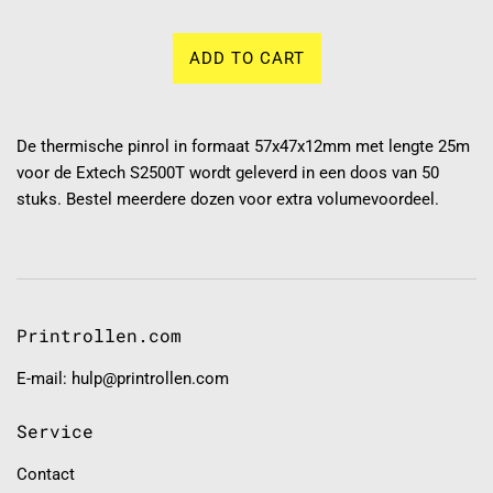
ADD TO CART
De thermische pinrol in formaat 57x47x12mm met lengte 25m
voor de Extech S2500T wordt geleverd in een doos van 50
stuks. Bestel meerdere dozen voor extra volumevoordeel.
Printrollen.com
E-mail: hulp@printrollen.com
Service
Contact