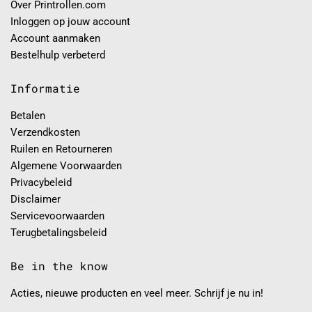
Over Printrollen.com
Inloggen op jouw account
Account aanmaken
Bestelhulp verbeterd
Informatie
Betalen
Verzendkosten
Ruilen en Retourneren
Algemene Voorwaarden
Privacybeleid
Disclaimer
Servicevoorwaarden
Terugbetalingsbeleid
Be in the know
Acties, nieuwe producten en veel meer. Schrijf je nu in!