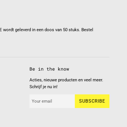
wordt geleverd in een doos van 50 stuks. Bestel
Be in the know
Acties, nieuwe producten en veel meer.
Schrijf je nu in!
SUBSCRIBE