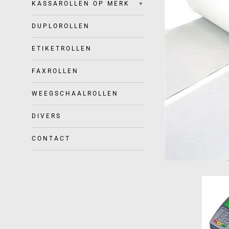
KASSAROLLEN OP MERK
+
DUPLOROLLEN
ETIKETROLLEN
FAXROLLEN
WEEGSCHAALROLLEN
DIVERS
CONTACT