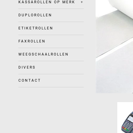
KASSAROLLEN OP MERK
+
DUPLOROLLEN
ETIKETROLLEN
FAXROLLEN
WEEGSCHAALROLLEN
DIVERS
CONTACT