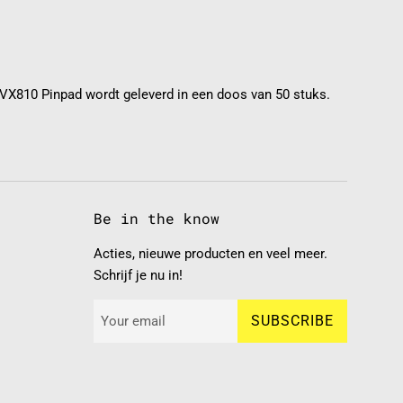
X810 Pinpad wordt geleverd in een doos van 50 stuks.
Be in the know
Acties, nieuwe producten en veel meer.
Schrijf je nu in!
SUBSCRIBE